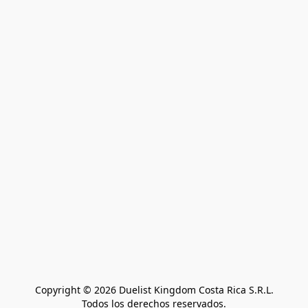
Copyright © 2026 Duelist Kingdom Costa Rica S.R.L.
Todos los derechos reservados.