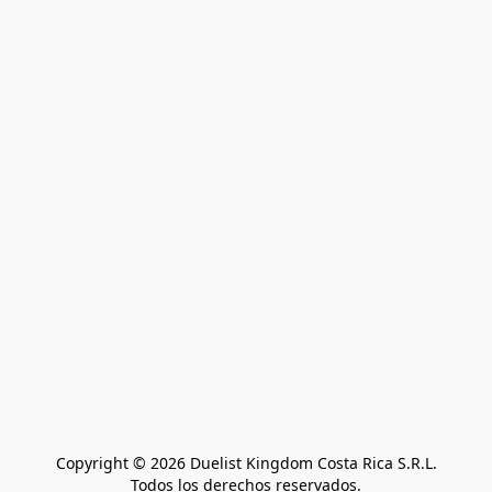
Copyright © 2026 Duelist Kingdom Costa Rica S.R.L.
Todos los derechos reservados.