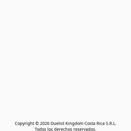
Copyright © 2026 Duelist Kingdom Costa Rica S.R.L.
Todos los derechos reservados.