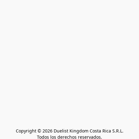
Copyright © 2026 Duelist Kingdom Costa Rica S.R.L.
Todos los derechos reservados.