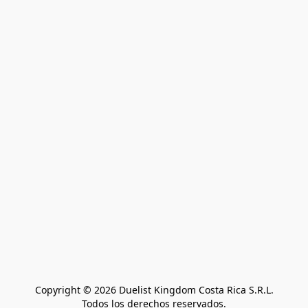
Copyright © 2026 Duelist Kingdom Costa Rica S.R.L.
Todos los derechos reservados.