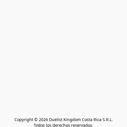
Copyright © 2026 Duelist Kingdom Costa Rica S.R.L.
Todos los derechos reservados.