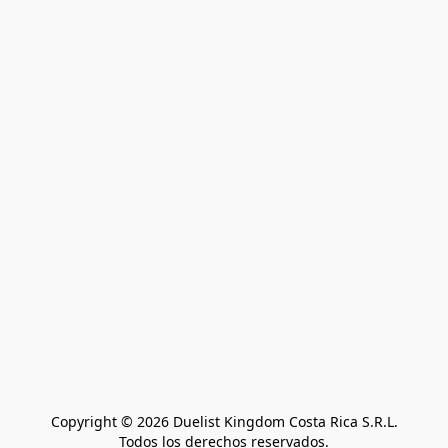
Copyright © 2026 Duelist Kingdom Costa Rica S.R.L.
Todos los derechos reservados.