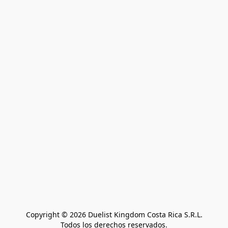
Copyright © 2026 Duelist Kingdom Costa Rica S.R.L.
Todos los derechos reservados.