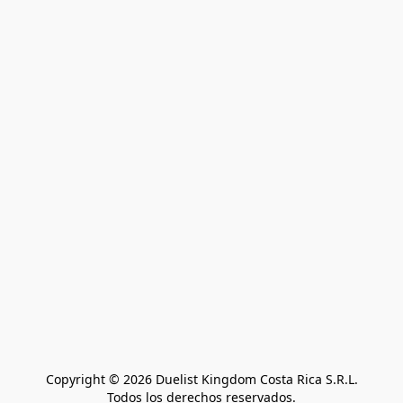
Copyright © 2026 Duelist Kingdom Costa Rica S.R.L.
Todos los derechos reservados.