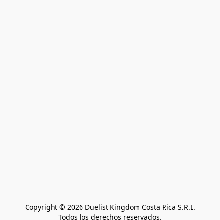
Copyright © 2026 Duelist Kingdom Costa Rica S.R.L.
Todos los derechos reservados.