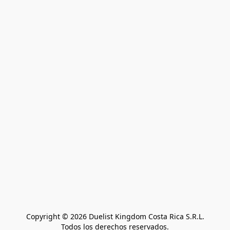
Copyright © 2026 Duelist Kingdom Costa Rica S.R.L.
Todos los derechos reservados.