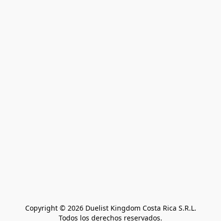
Copyright © 2026 Duelist Kingdom Costa Rica S.R.L.
Todos los derechos reservados.