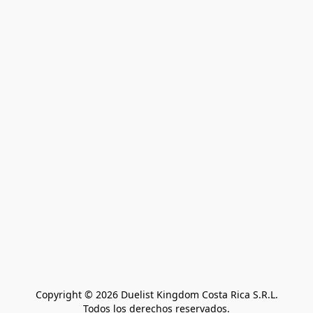
Copyright © 2026 Duelist Kingdom Costa Rica S.R.L.
Todos los derechos reservados.