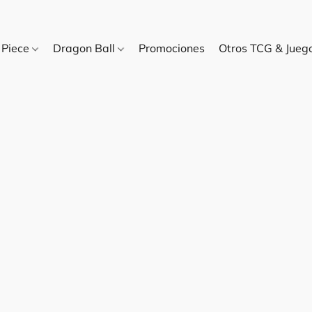
 Piece
Dragon Ball
Promociones
Otros TCG & Jue