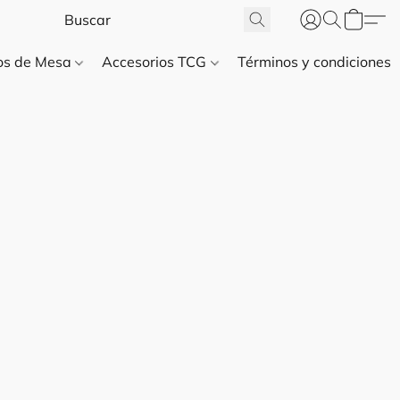
gos de Mesa
Accesorios TCG
Términos y condiciones