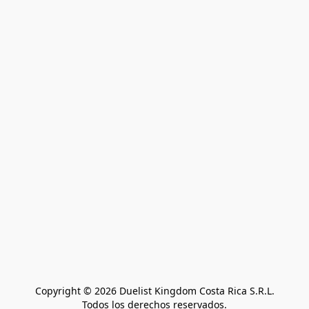
Copyright © 2026 Duelist Kingdom Costa Rica S.R.L.
Todos los derechos reservados.