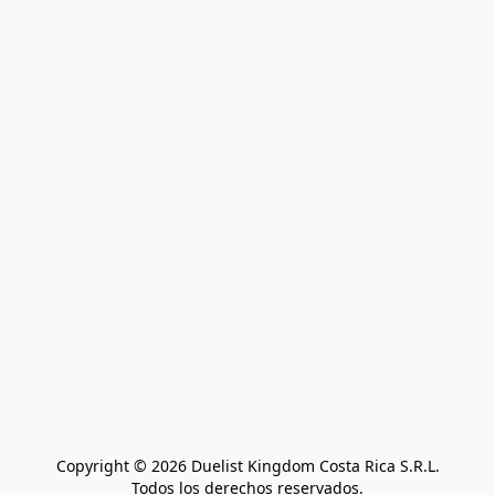
Copyright © 2026 Duelist Kingdom Costa Rica S.R.L.
Todos los derechos reservados.