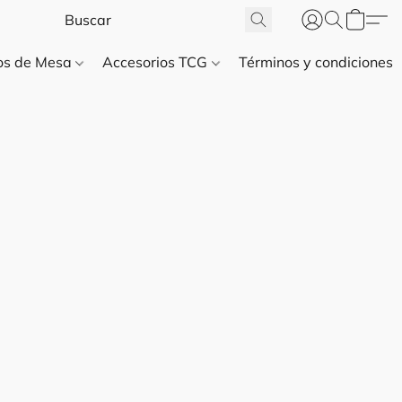
gos de Mesa
Accesorios TCG
Términos y condiciones