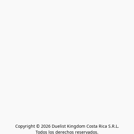
Copyright © 2026 Duelist Kingdom Costa Rica S.R.L.
Todos los derechos reservados.