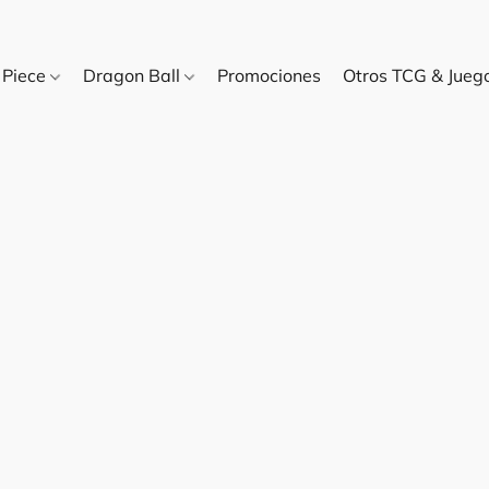
 Piece
Dragon Ball
Promociones
Otros TCG & Jue